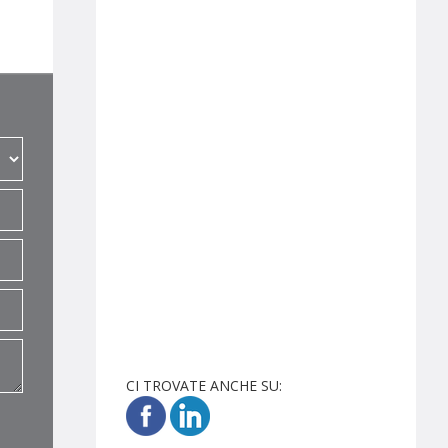
CI TROVATE ANCHE SU: