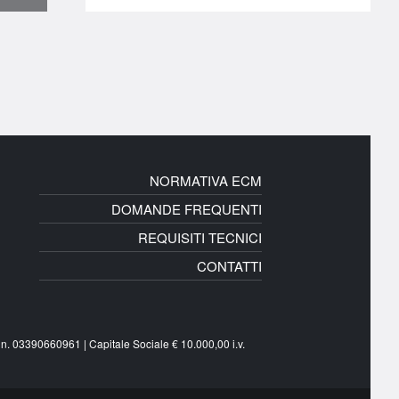
NORMATIVA ECM
DOMANDE FREQUENTI
REQUISITI TECNICI
CONTATTI
n. 03390660961 | Capitale Sociale € 10.000,00 i.v.