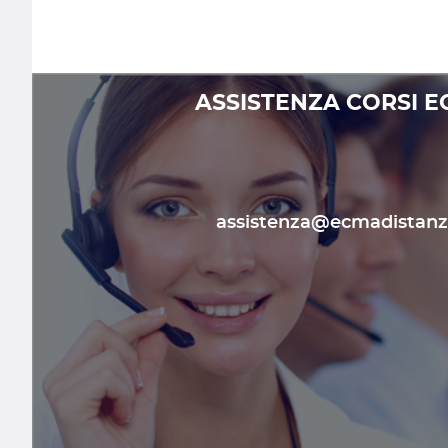
ASSISTENZA CORSI E
assistenza@ecmadistanza